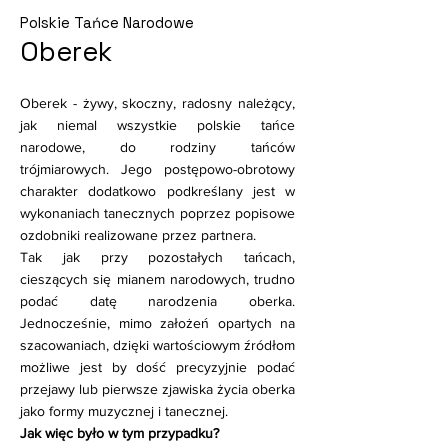
Polskie Tańce Narodowe
Oberek
Oberek - żywy, skoczny, radosny należący,
jak niemal wszystkie polskie tańce
narodowe, do rodziny tańców
trójmiarowych. Jego postępowo-obrotowy
charakter dodatkowo podkreślany jest w
wykonaniach tanecznych poprzez popisowe
ozdobniki realizowane przez partnera.
Tak jak przy pozostałych tańcach,
cieszących się mianem narodowych, trudno
podać datę narodzenia oberka.
Jednocześnie, mimo założeń opartych na
szacowaniach, dzięki wartościowym źródłom
możliwe jest by dość precyzyjnie podać
przejawy lub pierwsze zjawiska życia oberka
jako formy muzycznej i tanecznej.
Jak więc było w tym przypadku?